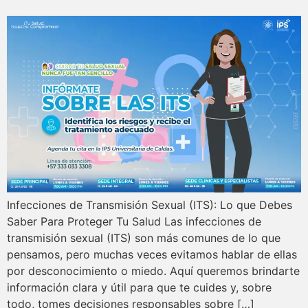
Infecciones de Transmisión Sexual (ITS): Lo que Debes
Saber Para Proteger Tu Salud Las infecciones de
transmisión sexual (ITS) son más comunes de lo que
pensamos, pero muchas veces evitamos hablar de ellas
por desconocimiento o miedo. Aquí queremos brindarte
información clara y útil para que te cuides y, sobre
todo, tomes decisiones responsables sobre […]