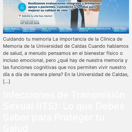
Cuidando tu memoria La importancia de la Clínica de
Memoria de la Universidad de Caldas Cuando hablamos
de salud, a menudo pensamos en el bienestar físico o
incluso emocional, pero ¿qué hay de nuestra memoria y
las funciones cognitivas que nos permiten vivir nuestro
día a día de manera plena? En la Universidad de Caldas,
[…]
Infecciones de Transmisión
Sexual (ITS): Lo que Debes
Saber para Proteger tu
Salud