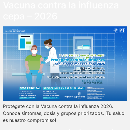
Vacuna contra la influenza
cepa – 2026
Protégete con la Vacuna contra la influenza 2026.
Conoce síntomas, dosis y grupos priorizados. ¡Tu salud
es nuestro compromiso!