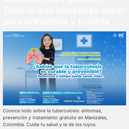
Todo lo que necesitas saber
para prevenirla y tratarla
Conoce todo sobre la tuberculosis: síntomas,
prevención y tratamiento gratuito en Manizales,
Colombia. Cuida tu salud y la de los tuyos.