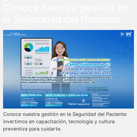
Conoce nuestra gestión en
la Seguridad del Paciente
Conoce nuestra gestión en la Seguridad del Paciente:
invertimos en capacitación, tecnología y cultura
preventiva para cuidarte.