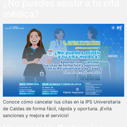
¿No puedes asistir a tu cita
médica?
Conoce cómo cancelar tus citas en la IPS Universitaria
de Caldas de forma fácil, rápida y oportuna. ¡Evita
sanciones y mejora el servicio!