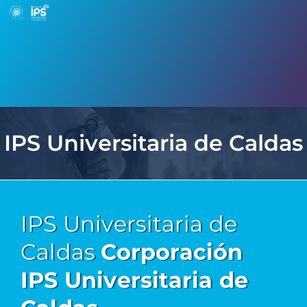
IPS Universitaria de Caldas
IPS Universitaria de
Caldas
Corporación
IPS Universitaria de