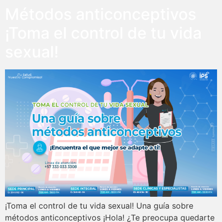
Métodos anticonceptivos
¡Toma el control de tu vida
sexual!
¡Toma el control de tu vida sexual! Una guía sobre
métodos anticonceptivos ¡Hola! ¿Te preocupa quedarte