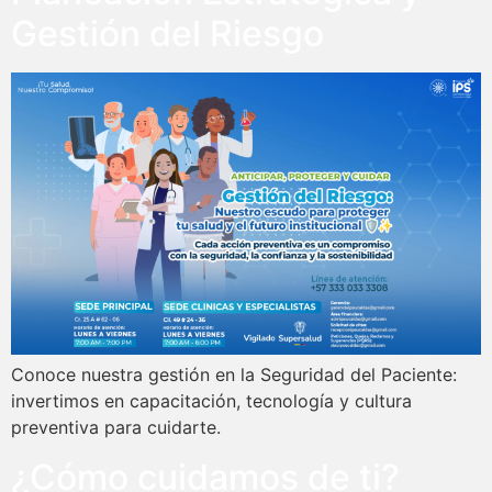
Gestión del Riesgo
Conoce nuestra gestión en la Seguridad del Paciente:
invertimos en capacitación, tecnología y cultura
preventiva para cuidarte.
¿Cómo cuidamos de ti?