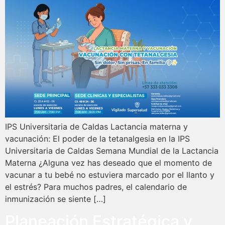
IPS Universitaria de Caldas Lactancia materna y
vacunación: El poder de la tetanalgesia en la IPS
Universitaria de Caldas Semana Mundial de la Lactancia
Materna ¿Alguna vez has deseado que el momento de
vacunar a tu bebé no estuviera marcado por el llanto y
el estrés? Para muchos padres, el calendario de
inmunización se siente […]
Planeación Estratégica y