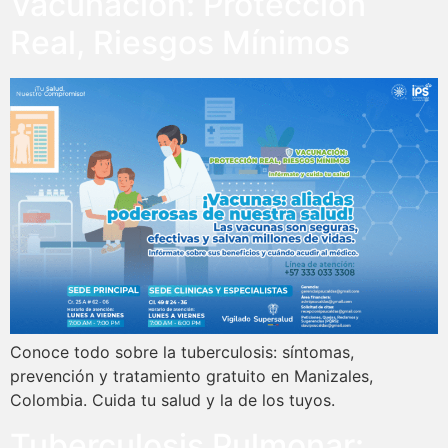
Vacunación: Protección
Real, Riesgos Mínimos
Conoce todo sobre la tuberculosis: síntomas,
prevención y tratamiento gratuito en Manizales,
Colombia. Cuida tu salud y la de los tuyos.
Tuberculosis Pulmonar: