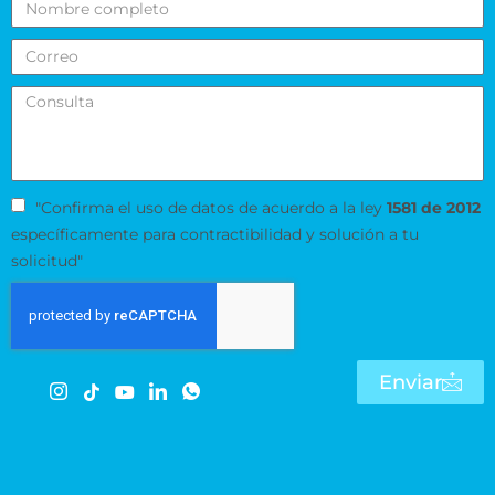
"Confirma el uso de datos de acuerdo a la ley
1581 de 2012
específicamente para contractibilidad y solución a tu
solicitud"
Enviar