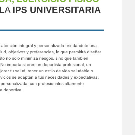
 LA
IPS UNIVERSITARIA
 atención integral y personalizada brindándote una
lud, objetivos y preferencias, lo que permitirá diseñar
sto no solo minimiza riesgos, sino que también
 No importa si eres un deportista profesional, un
rar tu salud, tener un estilo de vida saludable o
rvicios se adaptan a tus necesidades y expectativas.
 personalizada, con profesionales altamente
a deportiva.