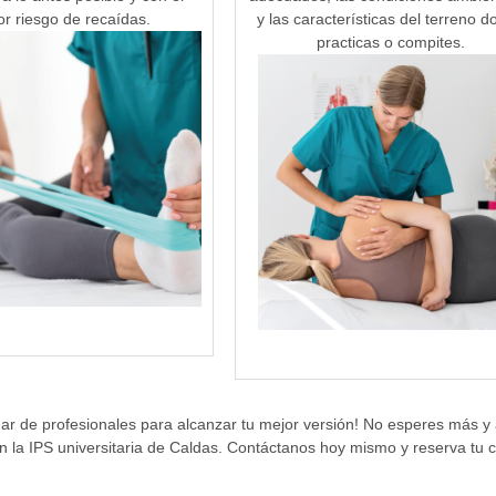
r riesgo de recaídas.
y las características del terreno 
practicas o compites.
inar de profesionales para alcanzar tu mejor versión! No esperes más y
n la IPS universitaria de Caldas. Contáctanos hoy mismo y reserva tu c