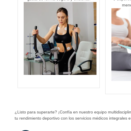
meno
¿Listo para superarte? ¡Confía en nuestro equipo multidiscipl
tu rendimiento deportivo con los servicios médicos integrales e