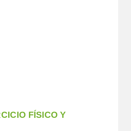
CICIO FÍSICO Y