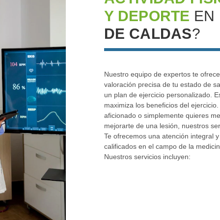
Y DEPORTE
EN
DE CALDAS
?
Nuestro equipo de expertos te ofrece
valoración precisa de tu estado de sa
un plan de ejercicio personalizado. E
maximiza los beneficios del ejercicio.
aficionado o simplemente quieres mejo
mejorarte de una lesión, nuestros se
Te ofrecemos una atención integral y
calificados en el campo de la medicin
Nuestros servicios incluyen: