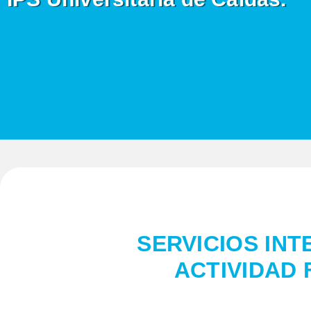
SERVICIOS INT
ACTIVIDAD 