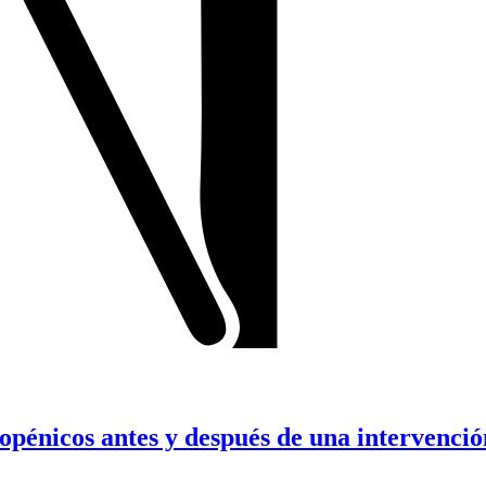
opénicos antes y después de una intervenció