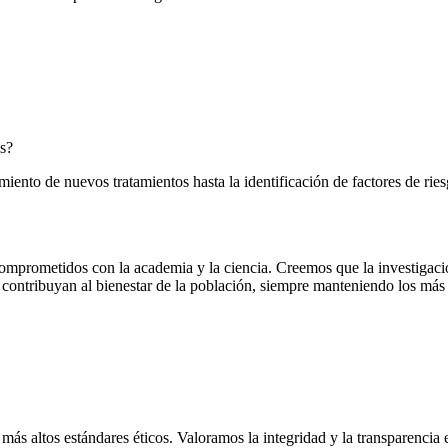
s?
miento de nuevos tratamientos hasta la identificación de factores de ries
omprometidos con la academia y la ciencia. Creemos que la investigaci
 contribuyan al bienestar de la población, siempre manteniendo los más a
más altos estándares éticos. Valoramos la integridad y la transparencia