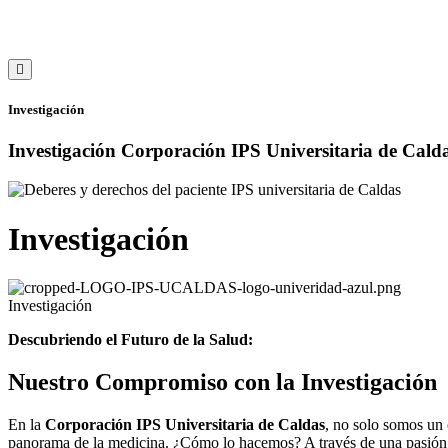
Hamburger
Toggle
Menu
Investigación
Investigación
Corporación IPS Universitaria de Calda
Investigación
Investigación
Descubriendo el Futuro de la Salud:
Nuestro Compromiso con la Investigación
En la
Corporación IPS Universitaria de Caldas
, no solo somos un 
panorama de la medicina. ¿Cómo lo hacemos? A través de una pasión in