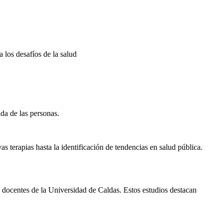
 los desafíos de la salud
da de las personas.
 terapias hasta la identificación de tendencias en salud pública.
s docentes de la Universidad de Caldas. Estos estudios destacan