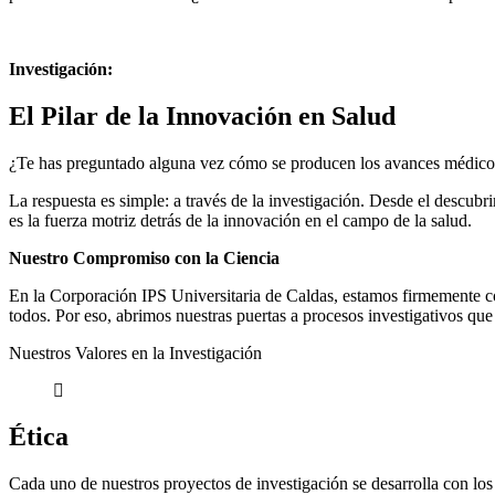
Investigación:
El Pilar de la Innovación en Salud
¿Te has preguntado alguna vez cómo se producen los avances médico
La respuesta es simple: a través de la investigación. Desde el descubri
es la fuerza motriz detrás de la innovación en el campo de la salud.
Nuestro Compromiso con la Ciencia
En la Corporación IPS Universitaria de Caldas, estamos firmemente c
todos. Por eso, abrimos nuestras puertas a procesos investigativos que
Nuestros Valores en la Investigación
Ética
Cada uno de nuestros proyectos de investigación se desarrolla con los 