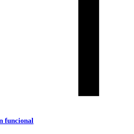
n funcional