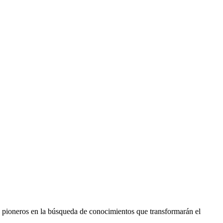
s pioneros en la búsqueda de conocimientos que transformarán el