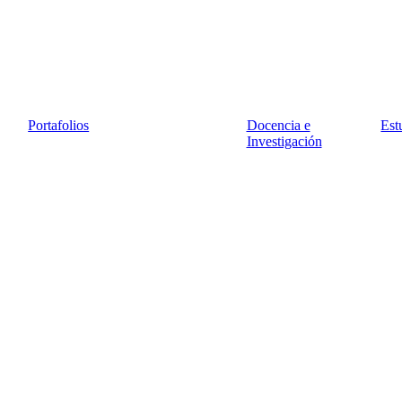
Portafolios
Docencia e
Est
Investigación