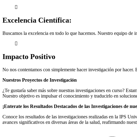
Excelencia Científica:
Buscamos la excelencia en todo lo que hacemos. Nuestro equipo de inv
Impacto Positivo
No nos contentamos con simplemente hacer investigación por hacer. B
Nuestros Proyectos de Investigación
¿Te gustaría saber más sobre nuestras investigaciones en curso? Estam
Nuestro objetivo es impulsar el conocimiento y traducirlo en solucion
¡Enterate los Resultados Destacados de las Investigaciones de nu
Conoce los resultados de las investigaciones realizadas en la IPS Uni
avances significativos en diversas áreas de la salud, reafirmando nue