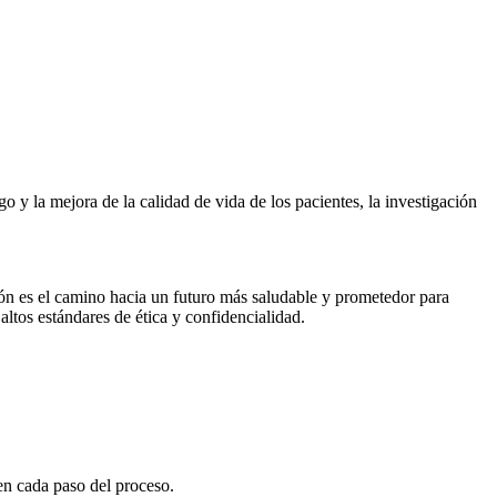
go y la mejora de la calidad de vida de los pacientes, la investigación
ón es el camino hacia un futuro más saludable y prometedor para
ltos estándares de ética y confidencialidad.
 en cada paso del proceso.