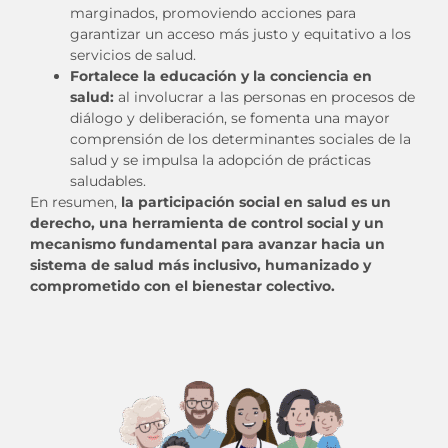
marginados, promoviendo acciones para
garantizar un acceso más justo y equitativo a los
servicios de salud.
Fortalece la educación y la conciencia en
salud:
al involucrar a las personas en procesos de
diálogo y deliberación, se fomenta una mayor
comprensión de los determinantes sociales de la
salud y se impulsa la adopción de prácticas
saludables.
En resumen,
la participación social en salud es un
derecho, una herramienta de control social y un
mecanismo fundamental para avanzar hacia un
sistema de salud más inclusivo, humanizado y
comprometido con el bienestar colectivo.