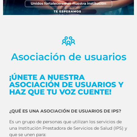
Asociación de usuarios
¡ÚNETE A NUESTRA
ASOCIACIÓN DE USUARIOS Y
HAZ QUE TU VOZ CUENTE!
¿QUÉ ES UNA ASOCIACIÓN DE USUARIOS DE IPS?
Es un grupo de personas que utilizan los servicios de
una Institución Prestadora de Servicios de Salud (IPS) y
que se unen para: