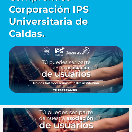
Corporación IPS
Universitaria de
Caldas.