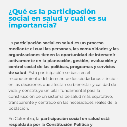
¿Qué es la participación
social en salud y cuál es su
importancia?
La
participación social en salud es un proceso
mediante el cual las personas, las comunidades y las
organizaciones tienen la oportunidad de intervenir
activamente en la planeación, gestión, evaluación y
control social de las políticas, programas y servicios
de salud
. Esta participación se basa en el
reconocimiento del derecho de los ciudadanos a incidir
en las decisiones que afectan su bienestar y calidad de
vida, y constituye un pilar fundamental para la
construcción de un sistema de salud más equitativo,
transparente y centrado en las necesidades reales de la
población.
En Colombia, la
participación social en salud está
respaldada por la Constitución Política y