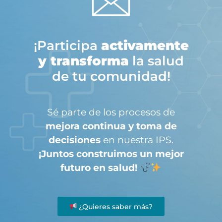
¡Participa
activamente
y transforma
la salud
de tu comunidad!
Sé parte de los procesos de
mejora continua y toma de
decisiones
en nuestra IPS.
¡Juntos construimos un mejor
futuro en salud!
¿Quieres saber más?