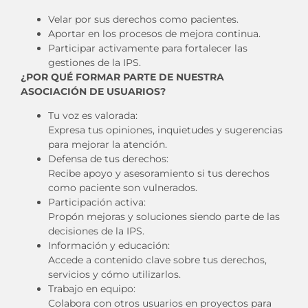
Velar por sus derechos como pacientes.
Aportar en los procesos de mejora continua.
Participar activamente para fortalecer las
gestiones de la IPS.
¿POR QUÉ FORMAR PARTE DE NUESTRA
ASOCIACIÓN DE USUARIOS?
Tu voz es valorada:
Expresa tus opiniones, inquietudes y sugerencias
para mejorar la atención.
Defensa de tus derechos:
Recibe apoyo y asesoramiento si tus derechos
como paciente son vulnerados.
Participación activa:
Propón mejoras y soluciones siendo parte de las
decisiones de la IPS.
Información y educación:
Accede a contenido clave sobre tus derechos,
servicios y cómo utilizarlos.
Trabajo en equipo:
Colabora con otros usuarios en proyectos para