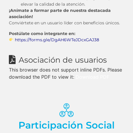
elevar la calidad de la atención.
¡Anímate a formar parte de nuestra destacada
asociación!
Conviértete en un usuario líder con beneficios únicos.
Postúlate como integrante en:
https://forms.gle/DgAH6WTeJDcxGAJ38
Asociación de usuarios
This browser does not support inline PDFs. Please
download the PDF to view it:
Download PDF
Participación Social