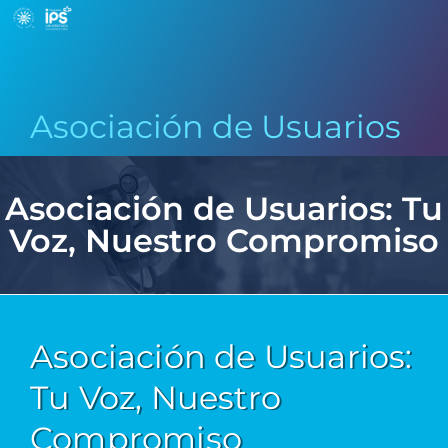
Asociación de Usuarios
Asociación de Usuarios: Tu
Voz, Nuestro Compromiso
Asociación de Usuarios:
Tu Voz, Nuestro
Compromiso