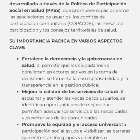
desarrollada a través de la Política de Participación
Social en Salud (PPSS)
, que promueve espacios como
las asociaciones de usuarios, los comités de
participación comunitaria (COPACOS), las mesas de
participación y los consejos territoriales de salud.
SU IMPORTANCIA RADICA EN VARIOS ASPECTOS
CLAVE:
Fortalece la democracia y la gobernanza en
salud:
al permitir que los ciudadanos se
conviertan en actores activos en la toma de
decisiones, se fomenta la corresponsabilidad y la
transparencia en la gestión pública.
Mejora la calidad de los servicios de salud:
al
escuchar y atender las voces de los usuarios, se
identifican oportunidades de mejora que
permiten adecuar los servicios a las necesidades
y expectativas de las comunidades.
Promueve la equidad y el acceso universal:
la
participación social ayuda a visibilizar las barreras
que enfrentan los grupos vulnerables o