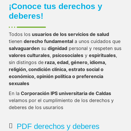
¡Conoce tus derechos y
deberes!
Todos los
usuarios de los servicios de salud
tienen
derecho fundamental
a unos cuidados que
salvaguarden
su
dignidad
personal y respeten sus
valores culturales
,
psicosociales
y
espirituales
,
sin distingos de
raza, edad, género, idioma,
religión, condición clínica, estrato social o
económico, opinión política o preferencia
sexuales
En la
Corporación IPS universitaria de Caldas
velamos por el cumplimiento de los derechos y
deberes de los usurarios
PDF derechos y deberes