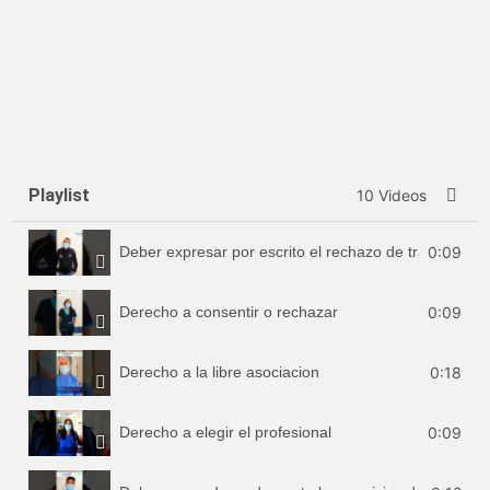
Playlist
10 Videos
Deber expresar por escrito el rechazo de tratamiento
0:09
Derecho a consentir o rechazar
0:09
Derecho a la libre asociacion
0:18
Derecho a elegir el profesional
0:09