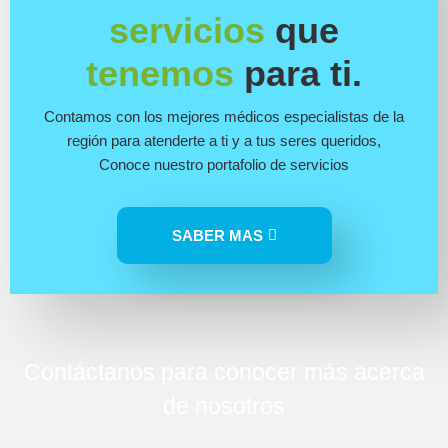
servicios
que
tenemos
para ti.
Contamos con los mejores médicos especialistas de la
región para atenderte a ti y a tus seres queridos,
Conoce nuestro portafolio de servicios
SABER MAS
Contáctanos para conocer más acerca
de nosotros