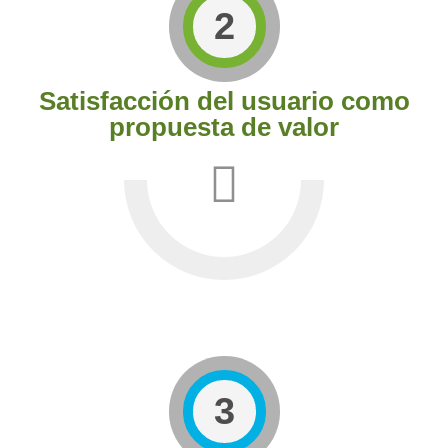
2
Satisfacción del usuario como
propuesta de valor
3