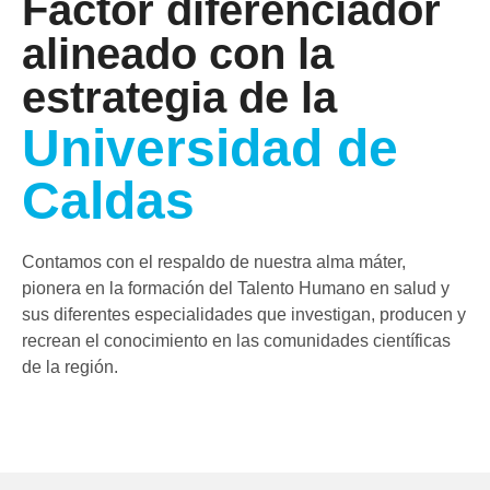
Factor diferenciador
alineado con la
estrategia de la
Universidad de
Caldas
Contamos con el respaldo de nuestra alma máter,
pionera en la formación del Talento Humano en salud y
sus diferentes especialidades que investigan, producen y
recrean el conocimiento en las comunidades científicas
de la región.