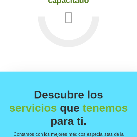
capacitado
Descubre los
servicios
que
tenemos
para ti.
Contamos con los mejores médicos especialistas de la