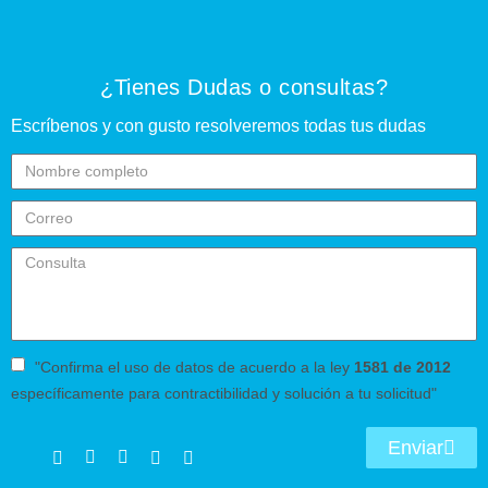
¿Tienes Dudas o consultas?
Escríbenos y con gusto resolveremos todas tus dudas
"Confirma el uso de datos de acuerdo a la ley
1581 de 2012
específicamente para contractibilidad y solución a tu solicitud"
Enviar