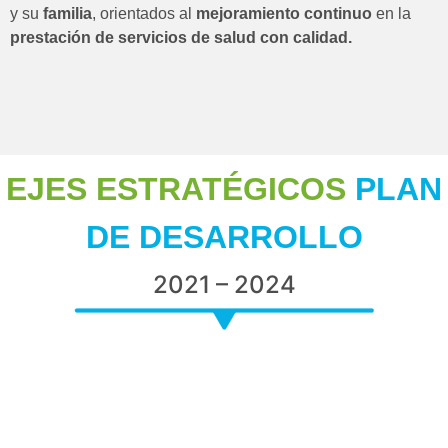
y su
familia
, orientados al
mejoramiento continuo
en la
prestación de servicios de salud con calidad.
EJES ESTRATÉGICOS
PLAN
DE DESARROLLO
2021 – 2024