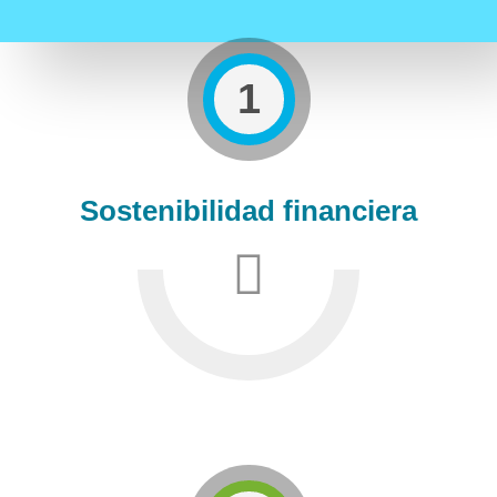
1
Sostenibilidad financiera