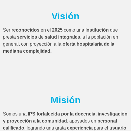
Visión
Ser
reconocidos
en el
2025
como una
Institución
que
presta
servicios
de
salud integrales
, a la población en
general, con proyección a la
oferta hospitalaria de la
mediana complejidad.
Misión
Somos una
IPS fortalecida por la docencia, investigación
y proyección a la comunidad
, apoyados en
personal
calificado
, logrando una grata
experiencia
para el
usuario