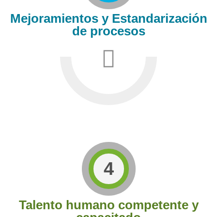
Mejoramientos y Estandarización
de procesos
4
Talento humano competente y