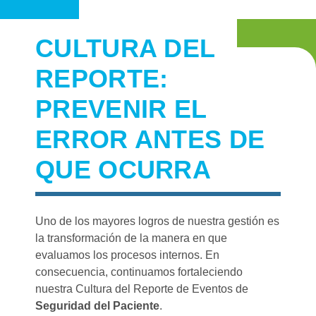
CULTURA DEL
REPORTE:
PREVENIR EL
ERROR
ANTES DE
QUE OCURRA
Uno de los mayores logros de nuestra gestión es
la transformación de la manera en que
evaluamos los procesos internos. En
consecuencia, continuamos fortaleciendo
nuestra Cultura del Reporte de Eventos de
Seguridad del Paciente
.