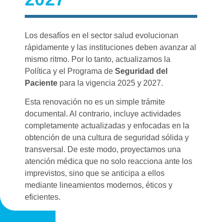
Los desafíos en el sector salud evolucionan
rápidamente y las instituciones deben avanzar al
mismo ritmo. Por lo tanto, actualizamos la
Política y el Programa de
Seguridad del
Paciente
para la vigencia 2025 y 2027.
Esta renovación no es un simple trámite
documental. Al contrario, incluye actividades
completamente actualizadas y enfocadas en la
obtención de una cultura de seguridad sólida y
transversal. De este modo, proyectamos una
atención médica que no solo reacciona ante los
imprevistos, sino que se anticipa a ellos
mediante lineamientos modernos, éticos y
eficientes.