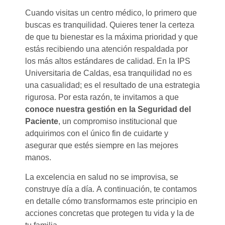
Cuando visitas un centro médico, lo primero que
buscas es tranquilidad. Quieres tener la certeza
de que tu bienestar es la máxima prioridad y que
estás recibiendo una atención respaldada por
los más altos estándares de calidad. En la IPS
Universitaria de Caldas, esa tranquilidad no es
una casualidad; es el resultado de una estrategia
rigurosa. Por esta razón, te invitamos a que
conoce nuestra gestión en la Seguridad del
Paciente
, un compromiso institucional que
adquirimos con el único fin de cuidarte y
asegurar que estés siempre en las mejores
manos.
La excelencia en salud no se improvisa, se
construye día a día. A continuación, te contamos
en detalle cómo transformamos este principio en
acciones concretas que protegen tu vida y la de