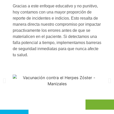
Gracias a este enfoque educativo y no punitivo,
hoy contamos con una mayor proporción de
reporte de incidentes e indicios. Esto resalta de
manera directa nuestro compromiso por impactar
proactivamente los errores antes de que se
materialicen en el paciente. Si detectamos una
falla potencial a tiempo, implementamos barreras
de seguridad inmediatas para que nunca afecte
tu salud.