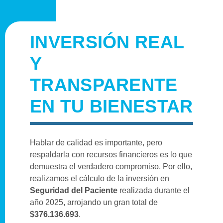
INVERSIÓN REAL
Y
TRANSPARENTE
EN TU BIENESTAR
Hablar de calidad es importante, pero
respaldarla con recursos financieros es lo que
demuestra el verdadero compromiso. Por ello,
realizamos el cálculo de la inversión en
Seguridad del Paciente
realizada durante el
año 2025, arrojando un gran total de
$376.136.693
.