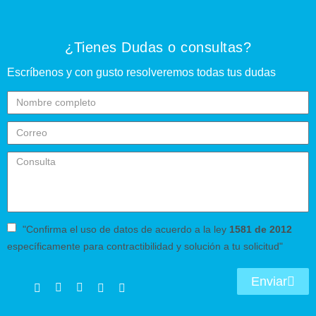
¿Tienes Dudas o consultas?
Escríbenos y con gusto resolveremos todas tus dudas
"Confirma el uso de datos de acuerdo a la ley
1581 de 2012
específicamente para contractibilidad y solución a tu solicitud"
Enviar