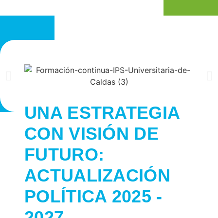
UNA ESTRATEGIA
CON
VISIÓN DE
FUTURO:
ACTUALIZACIÓN
POLÍTICA 2025 -
2027