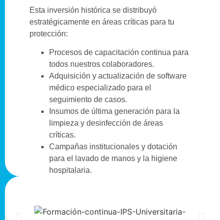
Esta inversión histórica se distribuyó
estratégicamente en áreas críticas para tu
protección:
Procesos de capacitación continua para
todos nuestros colaboradores.
Adquisición y actualización de software
médico especializado para el
seguimiento de casos.
Insumos de última generación para la
limpieza y desinfección de áreas
críticas.
Campañas institucionales y dotación
para el lavado de manos y la higiene
hospitalaria.