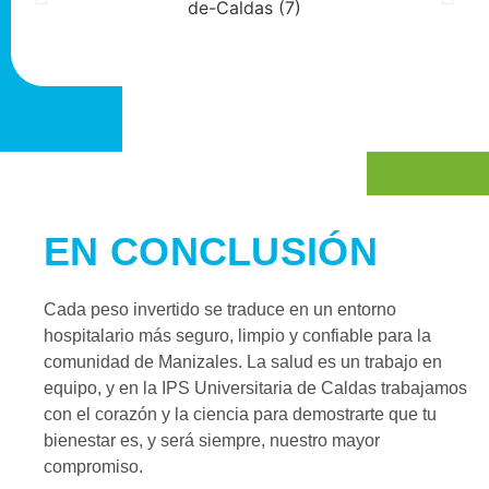
EN CONCLUSIÓN
Cada peso invertido se traduce en un entorno
hospitalario más seguro, limpio y confiable para la
comunidad de Manizales. La salud es un trabajo en
equipo, y en la IPS Universitaria de Caldas trabajamos
con el corazón y la ciencia para demostrarte que tu
bienestar es, y será siempre, nuestro mayor
compromiso.