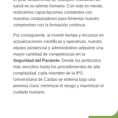
salud es su talento humano. Con esto en mente,
realizamos capacitaciones constantes con
nuestros colaboradores para fomentar nuestro
compromiso con la formación continua.
Por consiguiente, al invertir tiempo y recursos en
actualizaciones científicas y operativas, nuestro
equipo asistencial y administrativo adquiere una
mayor cantidad de competencias en la
Seguridad del Paciente
. Desde los protocolos
más sencillos hasta los procedimientos de alta
complejidad, cada miembro de la IPS
Universitaria de Caldas se entrena bajo una
premisa clara: minimizar el riesgo y maximizar el
cuidado humano.