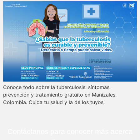
Conoce todo sobre la tuberculosis: síntomas,
prevención y tratamiento gratuito en Manizales,
Colombia. Cuida tu salud y la de los tuyos.
Contáctanos para conocer más acerca