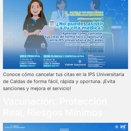
Conoce cómo cancelar tus citas en la IPS Universitaria
de Caldas de forma fácil, rápida y oportuna. ¡Evita
sanciones y mejora el servicio!
Vacunación: Protección
Real, Riesgos Mínimos