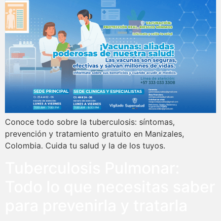
Conoce todo sobre la tuberculosis: síntomas,
prevención y tratamiento gratuito en Manizales,
Colombia. Cuida tu salud y la de los tuyos.
Tuberculosis Pulmonar:
Todo lo que necesitas saber
para prevenirla y tratarla