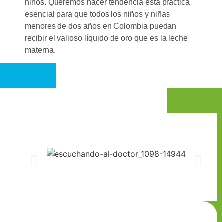
niños. Queremos hacer tendencia esta práctica
esencial para que todos los niños y niñas
menores de dos años en Colombia puedan
recibir el valioso líquido de oro que es la leche
materna.