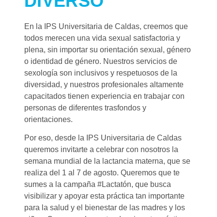
DIVERSO
En la IPS Universitaria de Caldas, creemos que
todos merecen una vida sexual satisfactoria y
plena, sin importar su orientación sexual, género
o identidad de género. Nuestros servicios de
sexología son inclusivos y respetuosos de la
diversidad, y nuestros profesionales altamente
capacitados tienen experiencia en trabajar con
personas de diferentes trasfondos y
orientaciones.
Por eso, desde la IPS Universitaria de Caldas
queremos invitarte a celebrar con nosotros la
semana mundial de la lactancia materna, que se
realiza del 1 al 7 de agosto. Queremos que te
sumes a la campaña #Lactatón, que busca
visibilizar y apoyar esta práctica tan importante
para la salud y el bienestar de las madres y los