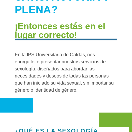
PLENA?
¡Entonces estás en el
lugar correcto!
En la IPS Universitaria de Caldas, nos
enorgullece presentar nuestros servicios de
sexología, diseñados para abordar las
necesidades y deseos de todas las personas
que han iniciado su vida sexual, sin importar su
género o identidad de género.
¿QUÉ ES LA SEXOLOGÍA