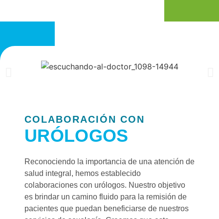
COLABORACIÓN CON
URÓLOGOS
Reconociendo la importancia de una atención de
salud integral, hemos establecido
colaboraciones con urólogos. Nuestro objetivo
es brindar un camino fluido para la remisión de
pacientes que puedan beneficiarse de nuestros