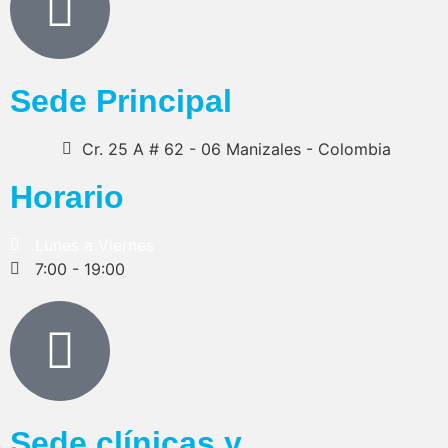
Sede Principal
Cr. 25 A # 62 - 06 Manizales - Colombia
Horario
Lunes a Viernes
7:00 - 19:00
Sede clínicas y