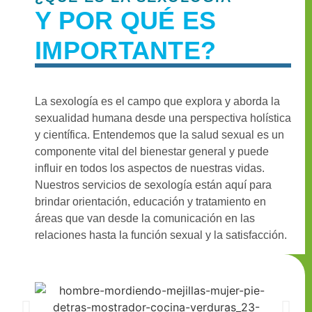
Y POR QUÉ ES
IMPORTANTE?
La sexología es el campo que explora y aborda la
sexualidad humana desde una perspectiva holística
y científica. Entendemos que la salud sexual es un
componente vital del bienestar general y puede
influir en todos los aspectos de nuestras vidas.
Nuestros servicios de sexología están aquí para
brindar orientación, educación y tratamiento en
áreas que van desde la comunicación en las
relaciones hasta la función sexual y la satisfacción.