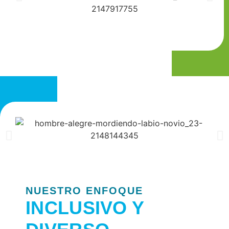
NUESTRO ENFOQUE
INCLUSIVO Y