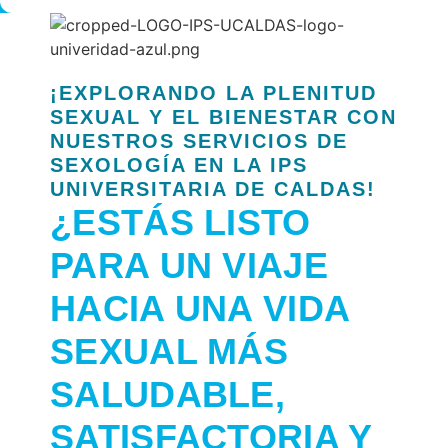
¡EXPLORANDO LA PLENITUD
SEXUAL Y EL BIENESTAR CON
NUESTROS SERVICIOS DE
SEXOLOGÍA EN LA IPS
UNIVERSITARIA DE CALDAS!
¿ESTÁS LISTO
PARA UN VIAJE
HACIA UNA VIDA
SEXUAL MÁS
SALUDABLE,
SATISFACTORIA Y