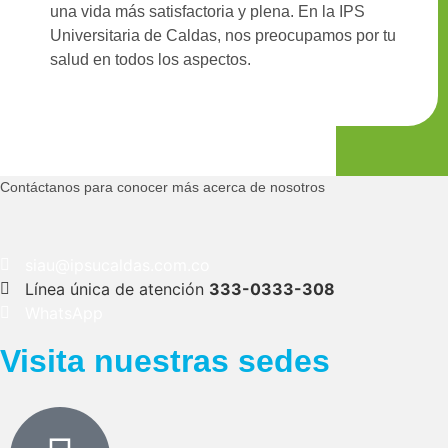
una vida más satisfactoria y plena. En la IPS
Universitaria de Caldas, nos preocupamos por tu
salud en todos los aspectos.
Contáctanos para conocer más acerca de nosotros
siau@ipsucaldas.com.co
Línea única de atención
333-0333-308
WhatsApp
Visita nuestras sedes