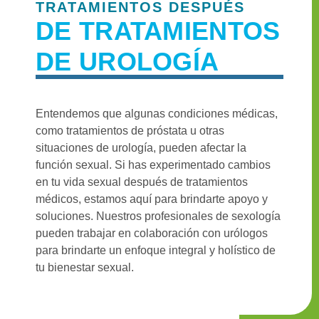
TRATAMIENTOS DESPUÉS
DE TRATAMIENTOS
DE UROLOGÍA
Entendemos que algunas condiciones médicas,
como tratamientos de próstata u otras
situaciones de urología, pueden afectar la
función sexual. Si has experimentado cambios
en tu vida sexual después de tratamientos
médicos, estamos aquí para brindarte apoyo y
soluciones. Nuestros profesionales de sexología
pueden trabajar en colaboración con urólogos
para brindarte un enfoque integral y holístico de
tu bienestar sexual.