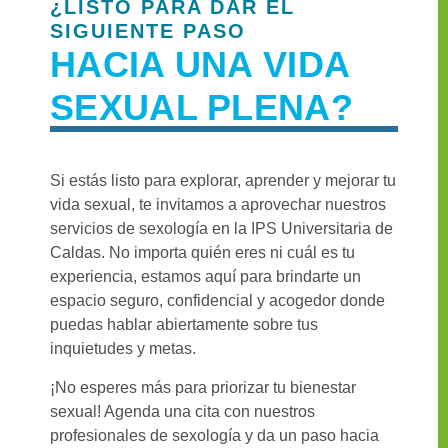
¿LISTO PARA DAR EL
SIGUIENTE PASO
HACIA UNA VIDA
SEXUAL PLENA?
Si estás listo para explorar, aprender y mejorar tu
vida sexual, te invitamos a aprovechar nuestros
servicios de sexología en la IPS Universitaria de
Caldas. No importa quién eres ni cuál es tu
experiencia, estamos aquí para brindarte un
espacio seguro, confidencial y acogedor donde
puedas hablar abiertamente sobre tus
inquietudes y metas.
¡No esperes más para priorizar tu bienestar
sexual! Agenda una cita con nuestros
profesionales de sexología y da un paso hacia