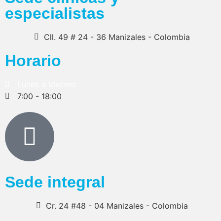
especialistas
Cll. 49 # 24 - 36 Manizales - Colombia
Horario
Lunes a Viernes
7:00 - 18:00
Sede integral
Cr. 24 #48 - 04 Manizales - Colombia