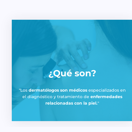
¿Qué son?
Los
dermatólogos son médicos
especializados en
el diagnóstico y tratamiento de
enfermedades
relacionadas con la piel.