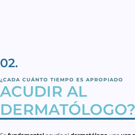
02.
¿CADA CUÁNTO TIEMPO ES APROPIADO
ACUDIR AL
DERMATÓLOGO