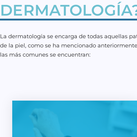
DERMATOLOGÍA
La dermatología se encarga de todas aquellas pa
de la piel, como se ha mencionado anteriormente
las más comunes se encuentran: